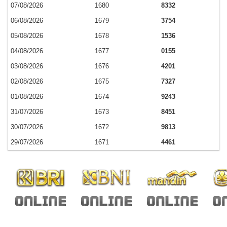
07/08/2026
1680
8332
06/08/2026
1679
3754
05/08/2026
1678
1536
04/08/2026
1677
0155
03/08/2026
1676
4201
02/08/2026
1675
7327
01/08/2026
1674
9243
31/07/2026
1673
8451
30/07/2026
1672
9813
29/07/2026
1671
4461